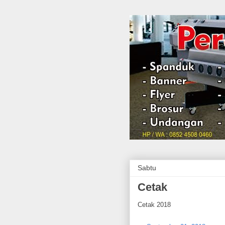
Sabtu
Cetak
Cetak 2018